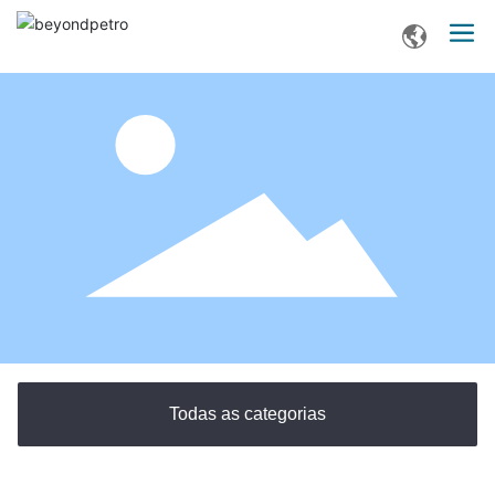
Todas as categorias