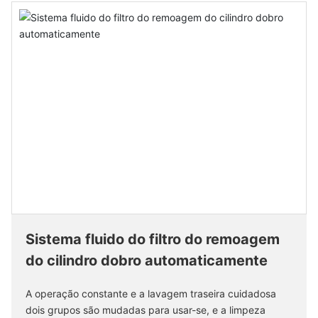
Sistema fluido do filtro do remoagem
do cilindro dobro automaticamente
A operação constante e a lavagem traseira cuidadosa
dois grupos são mudadas para usar-se, e a limpeza