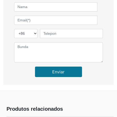
Enviar
Produtos relacionados