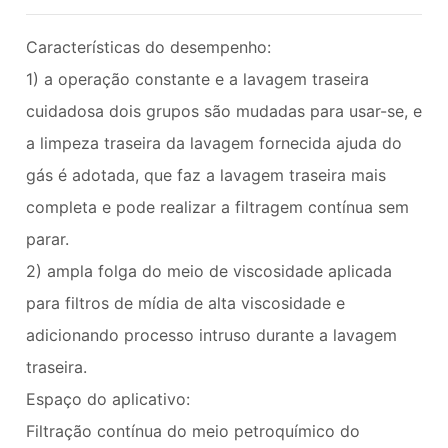
Características do desempenho:
1) a operação constante e a lavagem traseira
cuidadosa dois grupos são mudadas para usar-se, e
a limpeza traseira da lavagem fornecida ajuda do
gás é adotada, que faz a lavagem traseira mais
completa e pode realizar a filtragem contínua sem
parar.
2) ampla folga do meio de viscosidade aplicada
para filtros de mídia de alta viscosidade e
adicionando processo intruso durante a lavagem
traseira.
Espaço do aplicativo:
Filtração contínua do meio petroquímico do